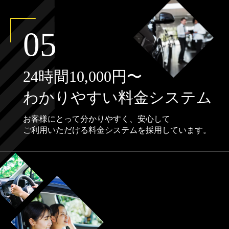
05
24時間10,000円〜
わかりやすい料金システム
お客様にとって分かりやすく、安心して
ご利用いただける料金システムを採用しています。