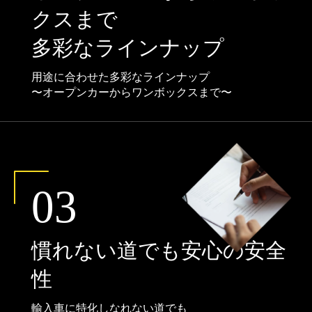
クスまで
多彩なラインナップ
用途に合わせた多彩なラインナップ
〜オープンカーからワンボックスまで〜
03
慣れない道でも安心の安全
性
輸入車に特化しなれない道でも