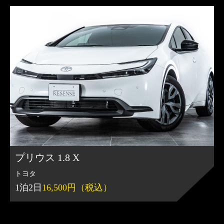
プリウス 1.8 X
トヨタ
1泊2日
16,500円（税込）