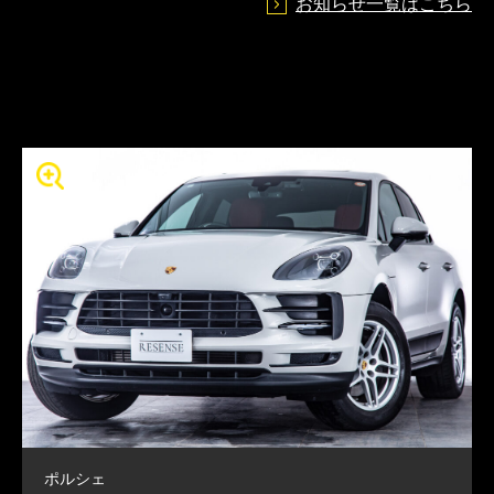
お知らせ一覧はこちら
ポルシェ