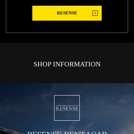
RESENSE
SHOP INFORMATION