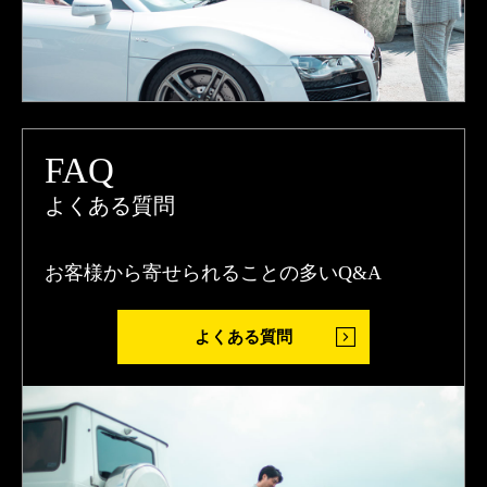
FAQ
よくある質問
お客様から寄せられることの多いQ&A
よくある質問