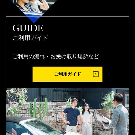
GUIDE
ご利用ガイド
ご利用の流れ・お受け取り場所など
ご利用ガイド