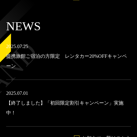
NEWS
2025.07.25
提携旅館ご宿泊の方限定 レンタカー20%OFFキャンペ
ーン
2025.07.01
【終了しました】「初回限定割引キャンペーン」実施
中！