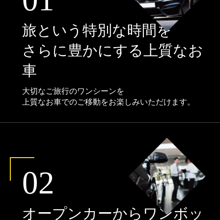
旅という特別な時間を
さらに豊かにする上質なお
車
大切なご旅行のワンシーンを
上質なお車でのご移動をお楽しみいただけます。
02
オープンカーからワンボッ