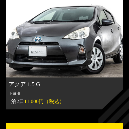
アクア 1.5 G
トヨタ
1泊2日
11,000円（税込）