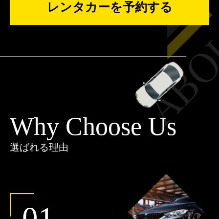
レンタカーを予約する
Why Choose Us
選ばれる理由
01