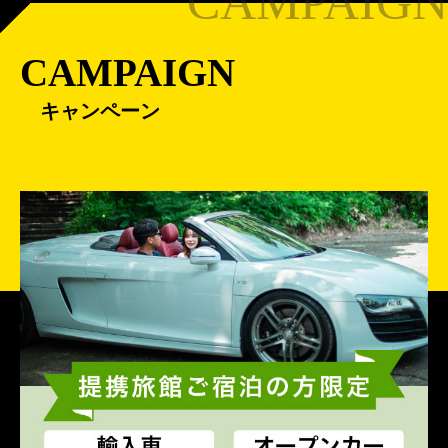
CAMPAIGN
キャンペーン