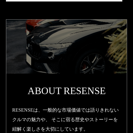
ABOUT RESENSE
RESENSEは、一般的な市場価値では語りきれない
クルマの魅力や、
そこに宿る歴史やストーリーを
紐解く楽しさを大切にしています。